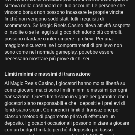
si trova nella dashboard del tuo account. Le persone che
vincono bonus non possono incassare le proprie vincite
finché non vengono soddisfatti tutti i requisiti di
scommessa. Se Magic Reels Casino rileva attività sospette
o insolite o se le leggi sul gioco richiedono più controlli,
possono ritardare o interrompere i prelievi. Per una
maggiore sicurezza, se i comportamenti di prelievo non
sono come nel normale gameplay, potrebbe essere
necessario mostrare più prove di chi sei.
Limiti minimi e massimi di transazione
Al Magic Reels Casino, i giocatori hanno molta libertà su
come giocare, ma ci sono limiti minimi e massimi per ogni
transazione. Questi limiti sono in vigore per garantire che i
giocatori siano responsabili e che i depositi e i prelievi di
fondi siano sicuri. Comprendi i limiti di transazione per
ciascun metodo di pagamento prima di effettuare un
deposito. I giocatori occasionali possono iniziare a giocare
con un budget limitato perché il deposito più basso