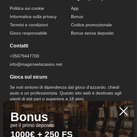
Politica sui cookie
App
Informativa sulla privacy
Bonus
Termini e condizioni
Codice promozionale
Gioco responsabile
Bonus senza deposito
Contatti
+35679447700
info@magicreelscasino.net
Gioca sul sicuro
Se noti sintomi di dipendenza dal gioco d'azzardo, chiedi
aiuto a un professionista. Questo sito web è destinato agli
utenti di età pari o superiore a 18 anni.
Bonus
per il primo deposito
1000€ + 250 FS