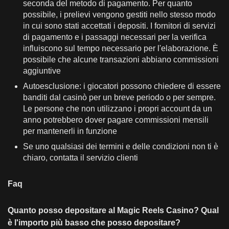
seconda del metodo di pagamento. Per quanto
possibile, i prelievi vengono gestiti nello stesso modo
in cui sono stati accettati i depositi. I fornitori di servizi
di pagamento e i passaggi necessari per la verifica
influiscono sul tempo necessario per l'elaborazione. È
possibile che alcune transazioni abbiano commissioni
aggiuntive
Autoesclusione: i giocatori possono chiedere di essere
banditi dal casinò per un breve periodo o per sempre.
Le persone che non utilizzano i propri account da un
anno potrebbero dover pagare commissioni mensili
per mantenerli in funzione
Se uno qualsiasi dei termini e delle condizioni non ti è
chiaro, contatta il servizio clienti
Faq
Quanto posso depositare al Magic Reels Casino? Qual
è l'importo più basso che posso depositare?