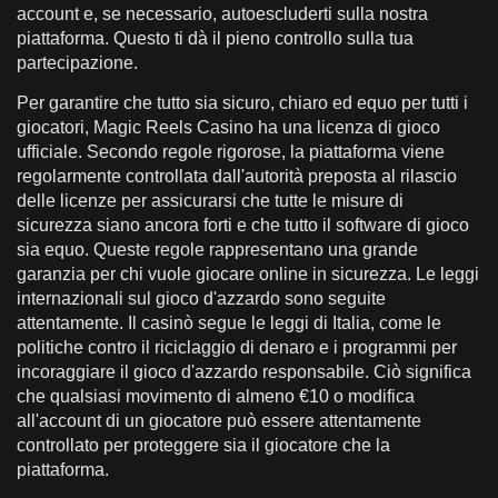
account e, se necessario, autoescluderti sulla nostra
piattaforma. Questo ti dà il pieno controllo sulla tua
partecipazione.
Per garantire che tutto sia sicuro, chiaro ed equo per tutti i
giocatori, Magic Reels Casino ha una licenza di gioco
ufficiale. Secondo regole rigorose, la piattaforma viene
regolarmente controllata dall'autorità preposta al rilascio
delle licenze per assicurarsi che tutte le misure di
sicurezza siano ancora forti e che tutto il software di gioco
sia equo. Queste regole rappresentano una grande
garanzia per chi vuole giocare online in sicurezza. Le leggi
internazionali sul gioco d'azzardo sono seguite
attentamente. Il casinò segue le leggi di Italia, come le
politiche contro il riciclaggio di denaro e i programmi per
incoraggiare il gioco d'azzardo responsabile. Ciò significa
che qualsiasi movimento di almeno €10 o modifica
all'account di un giocatore può essere attentamente
controllato per proteggere sia il giocatore che la
piattaforma.