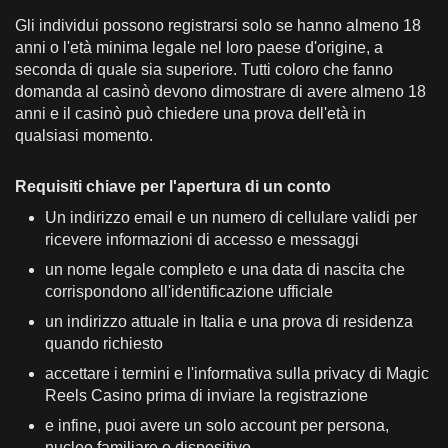
Gli individui possono registrarsi solo se hanno almeno 18
anni o l'età minima legale nel loro paese d'origine, a
seconda di quale sia superiore. Tutti coloro che fanno
domanda al casinò devono dimostrare di avere almeno 18
anni e il casinò può chiedere una prova dell'età in
qualsiasi momento.
Requisiti chiave per l'apertura di un conto
Un indirizzo email e un numero di cellulare validi per
ricevere informazioni di accesso e messaggi
un nome legale completo e una data di nascita che
corrispondono all'identificazione ufficiale
un indirizzo attuale in Italia e una prova di residenza
quando richiesto
accettare i termini e l'informativa sulla privacy di Magic
Reels Casino prima di inviare la registrazione
e infine, puoi avere un solo account per persona,
nucleo familiare o dispositivo