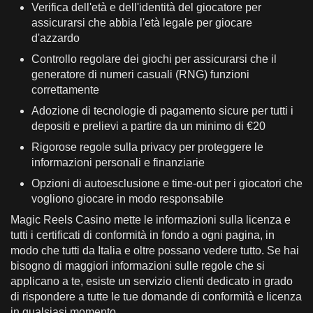
Verifica dell'età e dell'identità del giocatore per
assicurarsi che abbia l'età legale per giocare
d'azzardo
Controllo regolare dei giochi per assicurarsi che il
generatore di numeri casuali (RNG) funzioni
correttamente
Adozione di tecnologie di pagamento sicure per tutti i
depositi e prelievi a partire da un minimo di €20
Rigorose regole sulla privacy per proteggere le
informazioni personali e finanziarie
Opzioni di autoesclusione e time-out per i giocatori che
vogliono giocare in modo responsabile
Magic Reels Casino mette le informazioni sulla licenza e
tutti i certificati di conformità in fondo a ogni pagina, in
modo che tutti da Italia e oltre possano vedere tutto. Se hai
bisogno di maggiori informazioni sulle regole che si
applicano a te, esiste un servizio clienti dedicato in grado
di rispondere a tutte le tue domande di conformità e licenza
in qualsiasi momento.