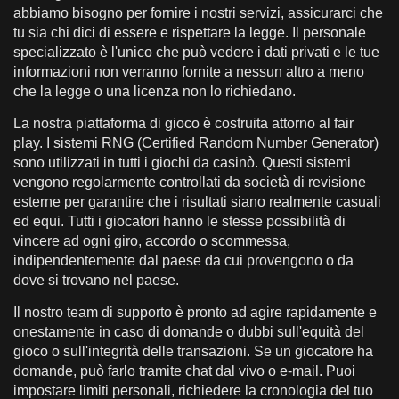
abbiamo bisogno per fornire i nostri servizi, assicurarci che
tu sia chi dici di essere e rispettare la legge. Il personale
specializzato è l'unico che può vedere i dati privati e le tue
informazioni non verranno fornite a nessun altro a meno
che la legge o una licenza non lo richiedano.
La nostra piattaforma di gioco è costruita attorno al fair
play. I sistemi RNG (Certified Random Number Generator)
sono utilizzati in tutti i giochi da casinò. Questi sistemi
vengono regolarmente controllati da società di revisione
esterne per garantire che i risultati siano realmente casuali
ed equi. Tutti i giocatori hanno le stesse possibilità di
vincere ad ogni giro, accordo o scommessa,
indipendentemente dal paese da cui provengono o da
dove si trovano nel paese.
Il nostro team di supporto è pronto ad agire rapidamente e
onestamente in caso di domande o dubbi sull'equità del
gioco o sull'integrità delle transazioni. Se un giocatore ha
domande, può farlo tramite chat dal vivo o e-mail. Puoi
impostare limiti personali, richiedere la cronologia del tuo