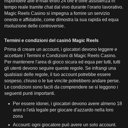
rispondere alle e-mail entro 24 ore e offre assistenza in
tempo reale tramite chat dal vivo durante l'orario lavorativo.
Magic Reels Casino si impegna a fornire un servizio
onesto e affidabile, come dimostra la sua rapida ed equa
risoluzione delle controversie.
Termini e condizioni del casinò Magic Reels
Prima di creare un account, i giocatori devono leggere e
accettare i Termini e Condizioni di Magic Reels Casino.
Per mantenere l'area di gioco sicura ed equa per tutti, tutti
gli utenti devono seguire queste regole. Se infrangi una
qualsiasi delle regole, il tuo account potrebbe essere
sospeso, chiuso o le tue vincite potrebbero andare perse.
Le condizioni sono facili da comprendere se si leggono i
seguenti punti importanti.
Per essere idonei, i giocatori devono avere almeno 18
anni o l'età legale per giocare d'azzardo nella loro
zona
Account: ogni giocatore può avere un solo account.