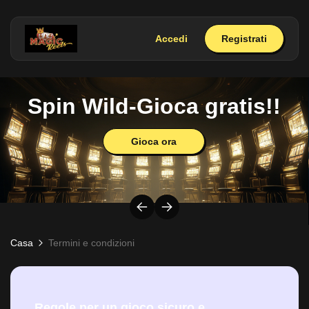
Accedi
Registrati
Spin Wild-Gioca gratis!!
Gioca ora
Casa
Termini e condizioni
Regole per un gioco sicuro e