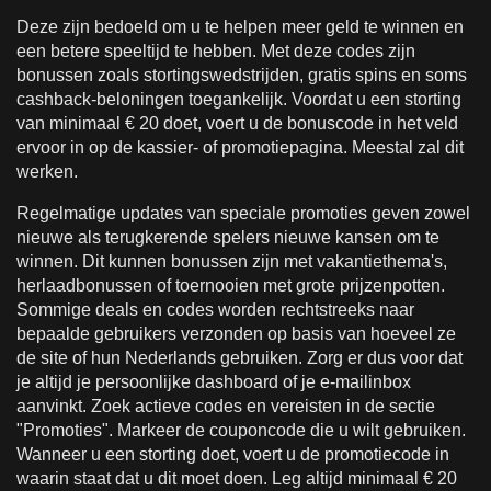
Deze zijn bedoeld om u te helpen meer geld te winnen en
een betere speeltijd te hebben. Met deze codes zijn
bonussen zoals stortingswedstrijden, gratis spins en soms
cashback-beloningen toegankelijk. Voordat u een storting
van minimaal € 20 doet, voert u de bonuscode in het veld
ervoor in op de kassier- of promotiepagina. Meestal zal dit
werken.
Regelmatige updates van speciale promoties geven zowel
nieuwe als terugkerende spelers nieuwe kansen om te
winnen. Dit kunnen bonussen zijn met vakantiethema's,
herlaadbonussen of toernooien met grote prijzenpotten.
Sommige deals en codes worden rechtstreeks naar
bepaalde gebruikers verzonden op basis van hoeveel ze
de site of hun Nederlands gebruiken. Zorg er dus voor dat
je altijd je persoonlijke dashboard of je e-mailinbox
aanvinkt. Zoek actieve codes en vereisten in de sectie
"Promoties". Markeer de couponcode die u wilt gebruiken.
Wanneer u een storting doet, voert u de promotiecode in
waarin staat dat u dit moet doen. Leg altijd minimaal € 20