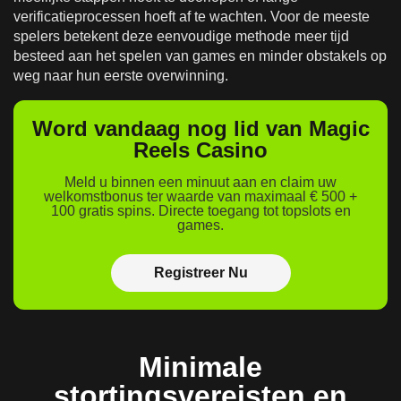
verificatieprocessen hoeft af te wachten. Voor de meeste
spelers betekent deze eenvoudige methode meer tijd
besteed aan het spelen van games en minder obstakels op
weg naar hun eerste overwinning.
Word vandaag nog lid van Magic
Reels Casino
Meld u binnen een minuut aan en claim uw
welkomstbonus ter waarde van maximaal € 500 +
100 gratis spins. Directe toegang tot topslots en
games.
Registreer Nu
Minimale
stortingsvereisten en