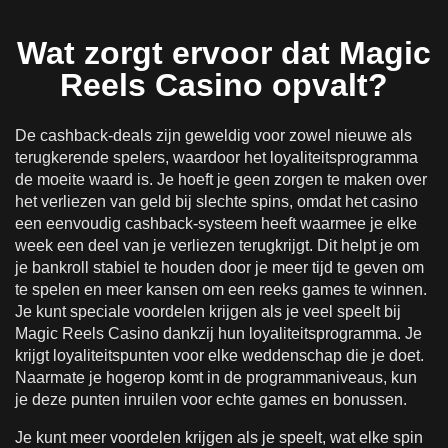
Wat zorgt ervoor dat Magic
Reels Casino opvalt?
De cashback-deals zijn geweldig voor zowel nieuwe als
terugkerende spelers, waardoor het loyaliteitsprogramma
de moeite waard is. Je hoeft je geen zorgen te maken over
het verliezen van geld bij slechte spins, omdat het casino
een eenvoudig cashback-systeem heeft waarmee je elke
week een deel van je verliezen terugkrijgt. Dit helpt je om
je bankroll stabiel te houden door je meer tijd te geven om
te spelen en meer kansen om een reeks games te winnen.
Je kunt speciale voordelen krijgen als je veel speelt bij
Magic Reels Casino dankzij hun loyaliteitsprogramma. Je
krijgt loyaliteitspunten voor elke weddenschap die je doet.
Naarmate je hogerop komt in de programmaniveaus, kun
je deze punten inruilen voor echte games en bonussen.
Je kunt meer voordelen krijgen als je speelt, wat elke spin