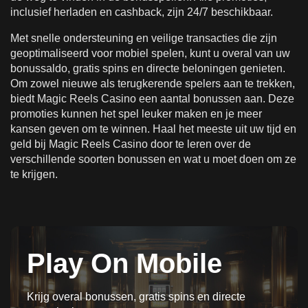
inclusief herladen en cashback, zijn 24/7 beschikbaar.
Met snelle ondersteuning en veilige transacties die zijn
geoptimaliseerd voor mobiel spelen, kunt u overal van uw
bonussaldo, gratis spins en directe beloningen genieten.
Om zowel nieuwe als terugkerende spelers aan te trekken,
biedt Magic Reels Casino een aantal bonussen aan. Deze
promoties kunnen het spel leuker maken en je meer
kansen geven om te winnen. Haal het meeste uit uw tijd en
geld bij Magic Reels Casino door te leren over de
verschillende soorten bonussen en wat u moet doen om ze
te krijgen.
Play On Mobile
Krijg overal bonussen, gratis spins en directe