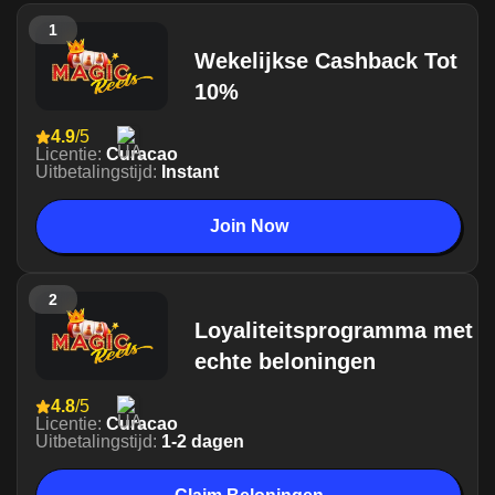
1
Wekelijkse Cashback Tot
10%
4.9
/5
Licentie:
Curacao
Uitbetalingstijd:
Instant
Join Now
2
Loyaliteitsprogramma met
echte beloningen
4.8
/5
Licentie:
Curacao
Uitbetalingstijd:
1-2 dagen