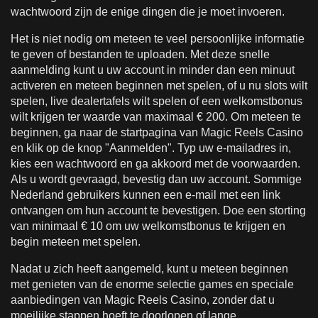
wachtwoord zijn de enige dingen die je moet invoeren.
Het is niet nodig om meteen te veel persoonlijke informatie
te geven of bestanden te uploaden. Met deze snelle
aanmelding kunt u uw account in minder dan een minuut
activeren en meteen beginnen met spelen, of u nu slots wilt
spelen, live dealertafels wilt spelen of een welkomstbonus
wilt krijgen ter waarde van maximaal € 200. Om meteen te
beginnen, ga naar de startpagina van Magic Reels Casino
en klik op de knop "Aanmelden". Typ uw e-mailadres in,
kies een wachtwoord en ga akkoord met de voorwaarden.
Als u wordt gevraagd, bevestig dan uw account. Sommige
Nederland gebruikers kunnen een e-mail met een link
ontvangen om hun account te bevestigen. Doe een storting
van minimaal € 10 om uw welkomstbonus te krijgen en
begin meteen met spelen.
Nadat u zich heeft aangemeld, kunt u meteen beginnen
met genieten van de enorme selectie games en speciale
aanbiedingen van Magic Reels Casino, zonder dat u
moeilijke stappen hoeft te doorlopen of lange