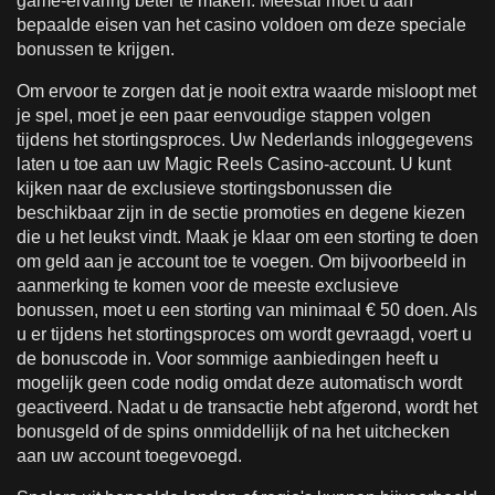
game-ervaring beter te maken. Meestal moet u aan
bepaalde eisen van het casino voldoen om deze speciale
bonussen te krijgen.
Om ervoor te zorgen dat je nooit extra waarde misloopt met
je spel, moet je een paar eenvoudige stappen volgen
tijdens het stortingsproces. Uw Nederlands inloggegevens
laten u toe aan uw Magic Reels Casino-account. U kunt
kijken naar de exclusieve stortingsbonussen die
beschikbaar zijn in de sectie promoties en degene kiezen
die u het leukst vindt. Maak je klaar om een storting te doen
om geld aan je account toe te voegen. Om bijvoorbeeld in
aanmerking te komen voor de meeste exclusieve
bonussen, moet u een storting van minimaal € 50 doen. Als
u er tijdens het stortingsproces om wordt gevraagd, voert u
de bonuscode in. Voor sommige aanbiedingen heeft u
mogelijk geen code nodig omdat deze automatisch wordt
geactiveerd. Nadat u de transactie hebt afgerond, wordt het
bonusgeld of de spins onmiddellijk of na het uitchecken
aan uw account toegevoegd.