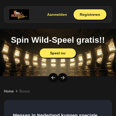
Aanmelden
Registreren
Spin Wild-Speel gratis!!
Speel nu
Home
Bonus
Mensen in Nederland kunnen speciale