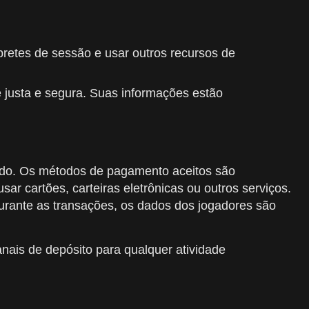
mbretes de sessão e usar outros recursos de
e justa e segura. Suas informações estão
vado. Os métodos de pagamento aceitos são
ar cartões, carteiras eletrônicas ou outros serviços.
urante as transações, os dados dos jogadores são
ais de depósito para qualquer atividade