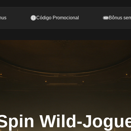
nus
Código Promocional
Bônus sem
Spin Wild-Jogu