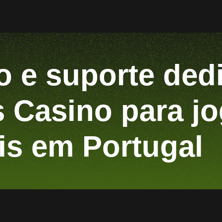
o e suporte ded
 Casino para j
is em Portugal