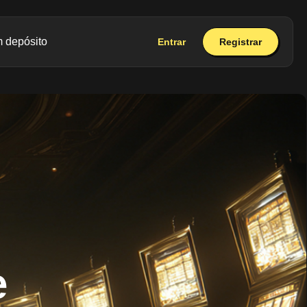
 depósito
Entrar
Registrar
e