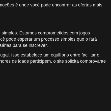
omoções é onde você pode encontrar as ofertas mais
 e simples. Estamos comprometidos com jogos
Você pode esperar um processo simples que o fará
rias para se inscrever.
l. Isso estabelece um equilíbrio entre facilitar o
ores de idade participem, o site solicita comprovante