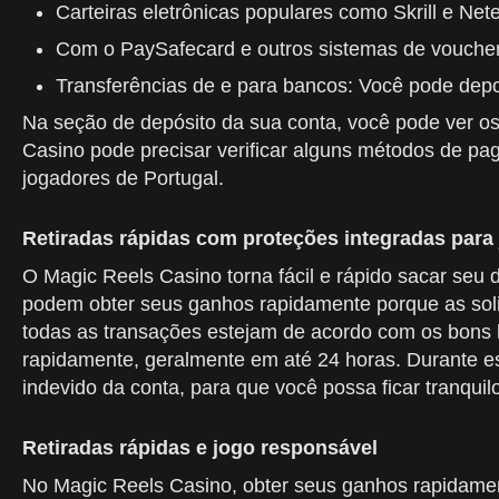
Carteiras eletrônicas populares como Skrill e Net
Com o PaySafecard e outros sistemas de voucher
Transferências de e para bancos: Você pode depo
Na seção de depósito da sua conta, você pode ver os
Casino pode precisar verificar alguns métodos de pag
jogadores de Portugal.
Retiradas rápidas com proteções integradas para
O Magic Reels Casino torna fácil e rápido sacar seu
podem obter seus ganhos rapidamente porque as sol
todas as transações estejam de acordo com os bons h
rapidamente, geralmente em até 24 horas. Durante es
indevido da conta, para que você possa ficar tranqui
Retiradas rápidas e jogo responsável
No Magic Reels Casino, obter seus ganhos rapidament