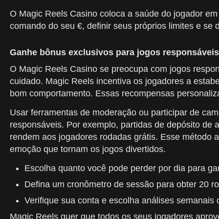
O Magic Reels Casino coloca a saúde do jogador em p
comando do seu €, definir seus próprios limites e se d
Ganhe bônus exclusivos para jogos responsáveis
O Magic Reels Casino se preocupa com jogos respons
cuidado. Magic Reels incentiva os jogadores a estabe
bom comportamento. Essas recompensas personaliza
Usar ferramentas de moderação ou participar de cam
responsáveis. Por exemplo, partidas de depósito de 
rendem aos jogadores rodadas grátis. Esse método a
emoção que tornam os jogos divertidos.
Escolha quanto você pode perder por dia para g
Defina um cronômetro de sessão para obter 20 ro
Verifique sua conta e escolha análises semanais
Magic Reels quer que todos os seus jogadores aprov