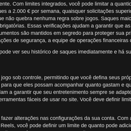
te. Com limites integrados, você pode limitar a quantid
ues a 2.000 € por semana, quaisquer solicitações superi
que não quebra nenhuma regra sobre jogos. Saques mai
brigatórias. Essas verificações ajudam a garantir que a
umentos são mantidos em segredo para proteger sua pr
rações de segurança, a equipe de operações financeiras 
ode ver seu histórico de saques imediatamente e há su
jogo sob controle, permitindo que você defina seus próp
erda para que eles possam acompanhar quanto gastam e
dam a garantir que seu entretenimento sempre se adapte 
rramentas fáceis de usar no site. Você deve definir lim
fazer alterações nas configurações da sua conta. Com a
 Reels, você pode definir um limite de quanto pode adici