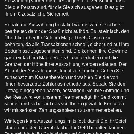
Auszahlung vornehmen, bestätigt ein kurzer Schritt, dass
Sie die Person sind, für die Sie sich ausgeben. Dies gibt
Ihrem € zusätzliche Sicherheit.
Sobald die Auszahlung bestätigt wurde, wird sie schnell
bearbeitet, damit der Spaß nicht aufhört. Es ist einfach, den
Überblick über Ihr Geld im Magic Reels Casino zu
behalten, da alle Transaktionen schnell, sicher und auf Ihre
Bedürfnisse zugeschnitten sind. Sie können Ihre Gewinne
ganz einfach im Magic Reels Casino erhalten und die
Grenzen der Höhe Ihrer Auszahlung werden erläutert. Der
Ablauf der Auszahlung ist leicht verständlich. Gehen Sie
zunächst zum Kassenbereich und wählen Sie die von
Ihnen bevorzugte Zahlungsmethode aus. Sobald Sie den
Betrag eingegeben haben, bestätigen Sie Ihre Anfrage und
der Rest wird von unserem Team erledigt. Ihr Geld kommt
schnell und sicher auf das von Ihnen gewählte Konto, da
wir mit seriösen Zahlungsanbietern zusammenarbeiten.
Wir legen klare Auszahlungslimits fest, damit Sie Ihr Spiel
planen und den Überblick über Ihr Geld behalten können.