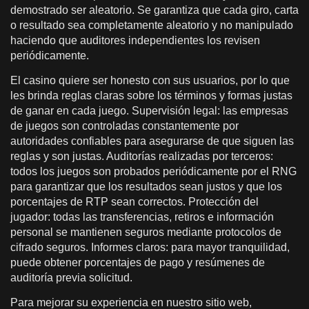
demostrado ser aleatorio. Se garantiza que cada giro, carta
o resultado sea completamente aleatorio y no manipulado
haciendo que auditores independientes los revisen
periódicamente.
El casino quiere ser honesto con sus usuarios, por lo que
les brinda reglas claras sobre los términos y formas justas
de ganar en cada juego. Supervisión legal: las empresas
de juegos son controladas constantemente por
autoridades confiables para asegurarse de que siguen las
reglas y son justas. Auditorías realizadas por terceros:
todos los juegos son probados periódicamente por el RNG
para garantizar que los resultados sean justos y que los
porcentajes de RTP sean correctos. Protección del
jugador: todas las transferencias, retiros e información
personal se mantienen seguros mediante protocolos de
cifrado seguros. Informes claros: para mayor tranquilidad,
puede obtener porcentajes de pago y resúmenes de
auditoría previa solicitud.
Para mejorar su experiencia en nuestro sitio web,