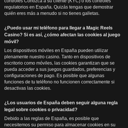
controles Conozca a su cliente (KYC) o los controles
regulatorios en España. Quizás tengas que demostrar
quién eres más a menudo si no tienes galletas.
¿Puedo usar mi teléfono para llegar a Magic Reels
Casino? Si es así, ¿cómo afectan las cookies al juego
móvil?
Los dispositivos móviles en España pueden utilizar
plenamente nuestro casino. Tanto en dispositivos de
escritorio como móviles, las cookies garantizan que se
pueda acceder a sus juegos guardados, preferencias y
configuraciones de pago. Es posible que algunas
funciones de tu teléfono no funcionen correctamente si
desactivas las cookies.
¿Los usuarios de España deben seguir alguna regla
legal sobre cookies o privacidad?
Debido a las reglas de España, es posible que
necesitemos su permiso para almacenar cookies en su