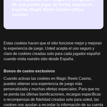
de que pueda jugar de forma segura en
España, Magic Reels Casino utiliza
cookies
Estas cookies hacen que el sitio funcione mejor y mejoran
tu experiencia de juego. Usted acepta el uso seguro y
claro de cookies creadas solo para cada jugador español
cuando visita nuestro sitio desde España.
Bonos de casino exclusivos
Cuando activas las cookies en Magic Reels Casino,
puedes obtener una experiencia de juego más
personalizada y muchas ofertas especiales. Para que no
se pierda las últimas bonificaciones, recargas específicas
o recompensas de fidelidad creadas solo para usted, las
cookies nos ayudan a recordar la información de su cuenta