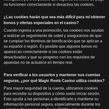
no funcionen correctamente si desactiva las cookies.
¿Las cookies harán que sea más difícil para mí obtener
bonos y ofertas especiales en el casino?
Cuando ingresa a una promoción, las cookies nos ayudan
a realizar un seguimiento de usted y asegurarnos de que
se cumplan los términos de bonificación que se aplican a
su español o región. Es posible que algunos bonos no
aparezcan correctamente si las cookies están
desactivadas y que su progreso con los requisitos de
apuestas no se actualice en tiempo real.
Para verificar a los usuarios y mantener sus cuentas
seguras, ¿por qué Magic Reels Casino utiliza cookies?
Para mayor seguridad de la cuenta, utilizamos cookies
para recordar su dispositivo y cómo suele iniciar sesión.
Esto ayuda a las personas a identificarlo y mantiene su
información personal segura, especialmente durante los