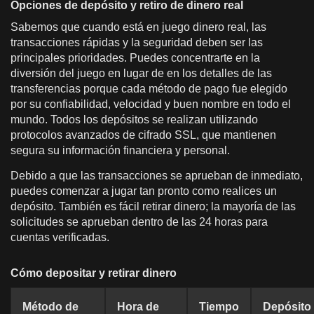
Opciones de depósito y retiro de dinero real
Sabemos que cuando está en juego dinero real, las
transacciones rápidas y la seguridad deben ser las
principales prioridades. Puedes concentrarte en la
diversión del juego en lugar de en los detalles de las
transferencias porque cada método de pago fue elegido
por su confiabilidad, velocidad y buen nombre en todo el
mundo. Todos los depósitos se realizan utilizando
protocolos avanzados de cifrado SSL, que mantienen
segura su información financiera y personal.
Debido a que las transacciones se aprueban de inmediato,
puedes comenzar a jugar tan pronto como realices un
depósito. También es fácil retirar dinero; la mayoría de las
solicitudes se aprueban dentro de las 24 horas para
cuentas verificadas.
Cómo depositar y retirar dinero
Método de
Hora de
Tiempo
Depósito