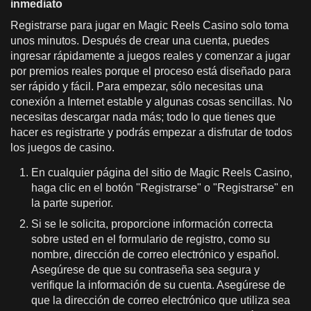
inmediato
Registrarse para jugar en Magic Reels Casino solo toma
unos minutos. Después de crear una cuenta, puedes
ingresar rápidamente a juegos reales y comenzar a jugar
por premios reales porque el proceso está diseñado para
ser rápido y fácil. Para empezar, sólo necesitas una
conexión a Internet estable y algunas cosas sencillas. No
necesitas descargar nada más; todo lo que tienes que
hacer es registrarte y podrás empezar a disfrutar de todos
los juegos de casino.
En cualquier página del sitio de Magic Reels Casino,
haga clic en el botón "Registrarse" o "Registrarse" en
la parte superior.
Si se le solicita, proporcione información correcta
sobre usted en el formulario de registro, como su
nombre, dirección de correo electrónico y español.
Asegúrese de que su contraseña sea segura y
verifique la información de su cuenta. Asegúrese de
que la dirección de correo electrónico que utiliza sea