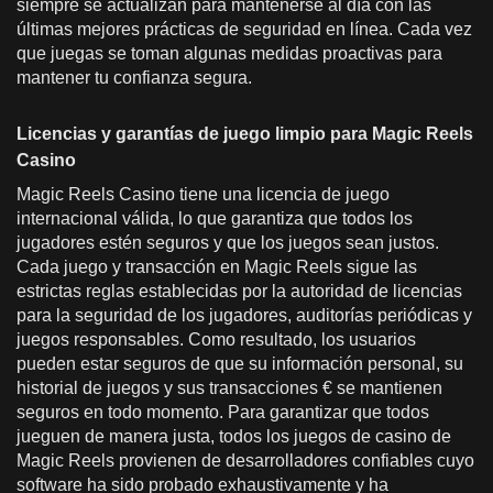
siempre se actualizan para mantenerse al día con las
últimas mejores prácticas de seguridad en línea. Cada vez
que juegas se toman algunas medidas proactivas para
mantener tu confianza segura.
Licencias y garantías de juego limpio para Magic Reels
Casino
Magic Reels Casino tiene una licencia de juego
internacional válida, lo que garantiza que todos los
jugadores estén seguros y que los juegos sean justos.
Cada juego y transacción en Magic Reels sigue las
estrictas reglas establecidas por la autoridad de licencias
para la seguridad de los jugadores, auditorías periódicas y
juegos responsables. Como resultado, los usuarios
pueden estar seguros de que su información personal, su
historial de juegos y sus transacciones € se mantienen
seguros en todo momento. Para garantizar que todos
jueguen de manera justa, todos los juegos de casino de
Magic Reels provienen de desarrolladores confiables cuyo
software ha sido probado exhaustivamente y ha