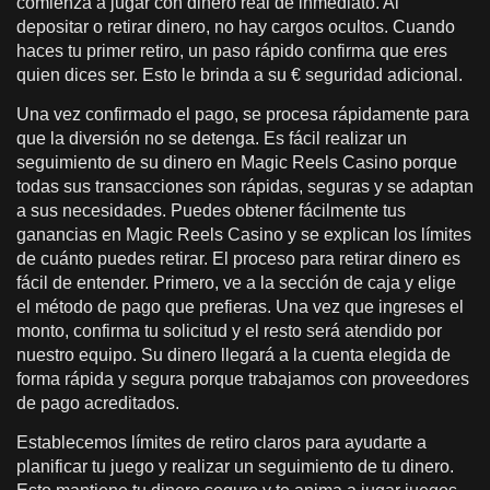
comienza a jugar con dinero real de inmediato. Al
depositar o retirar dinero, no hay cargos ocultos. Cuando
haces tu primer retiro, un paso rápido confirma que eres
quien dices ser. Esto le brinda a su € seguridad adicional.
Una vez confirmado el pago, se procesa rápidamente para
que la diversión no se detenga. Es fácil realizar un
seguimiento de su dinero en Magic Reels Casino porque
todas sus transacciones son rápidas, seguras y se adaptan
a sus necesidades. Puedes obtener fácilmente tus
ganancias en Magic Reels Casino y se explican los límites
de cuánto puedes retirar. El proceso para retirar dinero es
fácil de entender. Primero, ve a la sección de caja y elige
el método de pago que prefieras. Una vez que ingreses el
monto, confirma tu solicitud y el resto será atendido por
nuestro equipo. Su dinero llegará a la cuenta elegida de
forma rápida y segura porque trabajamos con proveedores
de pago acreditados.
Establecemos límites de retiro claros para ayudarte a
planificar tu juego y realizar un seguimiento de tu dinero.