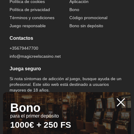
Política de cookies
Aplicación
Política de privacidad
Bono
Términos y condiciones
Código promocional
Juego responsable
Bono sin depósito
Contactos
+35679447700
info@magicreelscasino.net
Juega seguro
Si nota síntomas de adicción al juego, busque ayuda de un
profesional. Este sitio web está destinado a usuarios
mayores de 18 años.
Bono
para el primer depósito
1000€ + 250 FS
Cambiar idioma