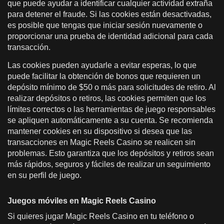
que puede ayudar a identificar cualquier actividad extraña
para detener el fraude. Si las cookies están desactivadas,
es posible que tengas que iniciar sesión nuevamente o
proporcionar una prueba de identidad adicional para cada
transacción.
Las cookies pueden ayudarle a evitar esperas, lo que
puede facilitar la obtención de bonos que requieren un
depósito mínimo de $50 o más para solicitudes de retiro. Al
realizar depósitos o retiros, las cookies permiten que los
límites correctos o las herramientas de juego responsables
se apliquen automáticamente a su cuenta. Se recomienda
mantener cookies en su dispositivo si desea que las
transacciones en Magic Reels Casino se realicen sin
problemas. Esto garantiza que los depósitos y retiros sean
más rápidos, seguros y fáciles de realizar un seguimiento
en su perfil de juego.
Juegos móviles en Magic Reels Casino
Si quieres jugar Magic Reels Casino en tu teléfono o