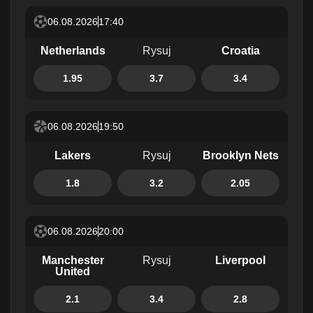
06.08.2026
17:40
Netherlands
Rysuj
Croatia
1.95
3.7
3.4
06.08.2026
19:50
Lakers
Rysuj
Brooklyn Nets
1.8
3.2
2.05
06.08.2026
20:00
Manchester
Rysuj
Liverpool
United
2.1
3.4
2.8