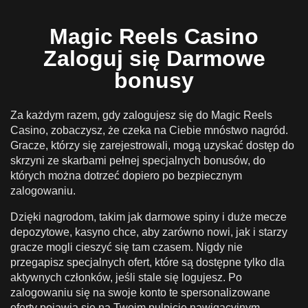
Magic Reels Casino
Zaloguj się Darmowe
bonusy
Za każdym razem, gdy zalogujesz się do Magic Reels
Casino, zobaczysz, że czeka na Ciebie mnóstwo nagród.
Gracze, którzy się zarejestrowali, mogą uzyskać dostęp do
skrzyni ze skarbami pełnej specjalnych bonusów, do
których można dotrzeć dopiero po bezpiecznym
zalogowaniu.
Dzięki nagrodom, takim jak darmowe spiny i duże mecze
depozytowe, kasyno chce, aby zarówno nowi, jak i starzy
gracze mogli cieszyć się tam czasem. Nigdy nie
przegapisz specjalnych ofert, które są dostępne tylko dla
aktywnych członków, jeśli stale się logujesz. Po
zalogowaniu się na swoje konto te spersonalizowane
oferty pojawią się na Twoim pulpicie nawigacyjnym.