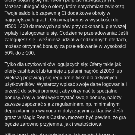
Możesz ubiegać się o oferty, które natychmiast zwiększą
Twoje saldo lub zapewnią Ci dodatkowe obroty w
najgorętszych grach. Otrzymaj bonus w wysokości do
zł500 i 200 darmowych spinów przy dokonaniu pierwszej
wpłaty i zalogowaniu się. Codzienne przeładowania: Jeśli
zalogujesz się i weźmiesz udział w codziennych ofertach,
możesz otrzymać bonusy za przeładowanie w wysokości
50% do zł100.
Tylko dla użytkowników logujących się: Oferty takie jak
oferty cashback lub turnieje z pulami nagród zł2000 lub
większą pojawiają się regularnie tylko dla aktywnych
użytkowników. Wystarczy wpisać swoje dane logowania i
przejść do sekcji promocji, aby otrzymać te specjalne
bonusy. Aby w pełni wykorzystać swoje bonusy, należy
zawsze zapoznać się z regulaminem, np. minimalnymi
depozytami lub wymogami dotyczącymi zakładów. Jeśli
grasz w Magic Reels Casino, możesz być pewien, że gra
będzie zarówno przyjemna, jak i wartościowa.