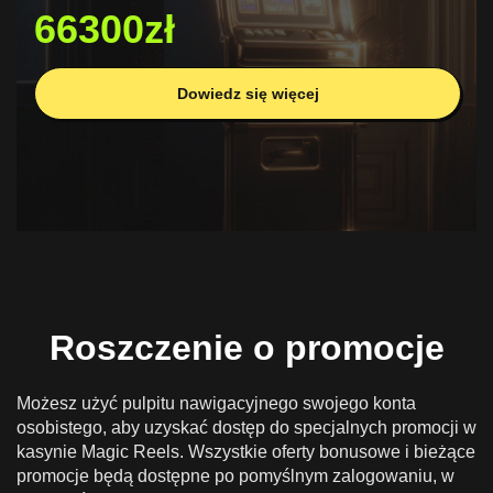
66300zł
Dowiedz się więcej
Roszczenie o promocje
Możesz użyć pulpitu nawigacyjnego swojego konta
osobistego, aby uzyskać dostęp do specjalnych promocji w
kasynie Magic Reels. Wszystkie oferty bonusowe i bieżące
promocje będą dostępne po pomyślnym zalogowaniu, w