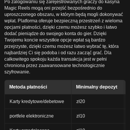
Po zalogowaniu się zarejestrowanych graczy do kasyna
Magic Reels mogą oni przejść bezpośrednio do
uproszczonego obszaru, w którym będą mogli dokonywać
wpłat. Platforma oferuje bezpieczną przestrzeń z wieloma
opcjami płatności, dzięki czemu możesz szybko i łatwo
dodać pieniądze do swojego konta do gier. Dzięki
Twojemu koncie wszystkie opcje wpłat są bardzo
przejrzyste, dzięki czemu możesz łatwo wybrać tę, która
najbardziej Ci się podoba i od razu zacząć grać. Dla
całkowitego spokoju każda transakcja jest w pełni
chroniona przez zaawansowane technologicznie
szyfrowanie.
Metoda płatności
Minimalny depozyt
Karty kredytowe/debetowe
zł20
portfele elektroniczne
zł10