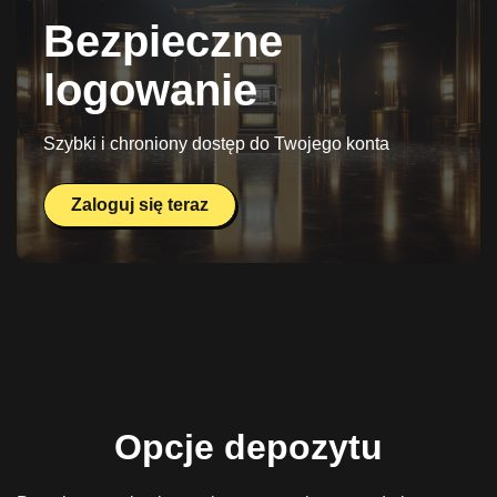
Bezpieczne
logowanie
Szybki i chroniony dostęp do Twojego konta
Zaloguj się teraz
Opcje depozytu