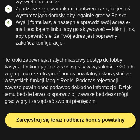
wyświetlona jako zł.
Zgadzasz się z warunkami i potwierdzasz, że jesteś
wystarczająco dorosły, aby legalnie grać w Polska.
Wyślij formularz, a następnie sprawdź swój adres e-
mail pod kątem linku, aby go aktywować — kliknij link,
aby upewnić się, że Twój adres jest poprawny i
zakończ konfigurację.
Te kroki zapewniają natychmiastowy dostęp do lobby
kasyna. Dokonując pierwszej wpłaty w wysokości zł20 lub
więcej, możesz otrzymać bonus powitalny i skorzystać ze
wszystkich funkcji Magic Reels. Podczas rejestracji
zawsze powinieneś podawać dokładne informacje. Dzięki
temu będzie łatwo to sprawdzić i zawsze będziesz mógł
grać w gry i zarządzać swoimi pieniędzmi.
Zarejestruj się teraz i odbierz bonus powitalny