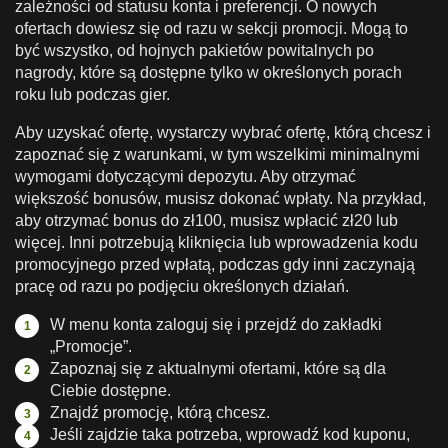
zależności od statusu konta i preferencji. O nowych
ofertach dowiesz się od razu w sekcji promocji. Mogą to
być wszystko, od hojnych pakietów powitalnych po
nagrody, które są dostępne tylko w określonych porach
roku lub podczas gier.
Aby uzyskać ofertę, wystarczy wybrać ofertę, którą chcesz i
zapoznać się z warunkami, w tym wszelkimi minimalnymi
wymogami dotyczącymi depozytu. Aby otrzymać
większość bonusów, musisz dokonać wpłaty. Na przykład,
aby otrzymać bonus do zł100, musisz wpłacić zł20 lub
więcej. Inni potrzebują kliknięcia lub wprowadzenia kodu
promocyjnego przed wpłatą, podczas gdy inni zaczynają
pracę od razu po podjęciu określonych działań.
W menu konta zaloguj się i przejdź do zakładki
„Promocje”.
Zapoznaj się z aktualnymi ofertami, które są dla
Ciebie dostępne.
Znajdź promocję, którą chcesz.
Jeśli zajdzie taka potrzeba, wprowadź kod kuponu,