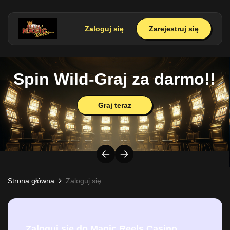
Zaloguj się
Zarejestruj się
Spin Wild-Graj za darmo!!
Graj teraz
Strona główna
Zaloguj się
Zaloguj się do Magic Reels Casino