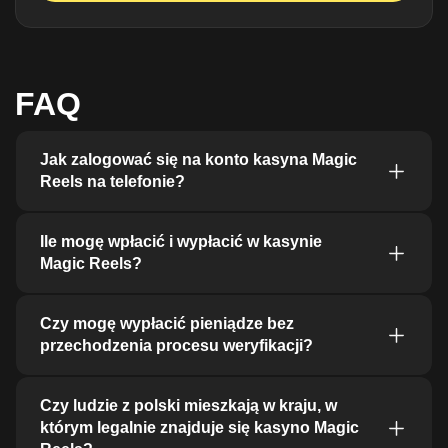
FAQ
Jak zalogować się na konto kasyna Magic
Reels na telefonie?
Ile mogę wpłacić i wypłacić w kasynie
Magic Reels?
Czy mogę wypłacić pieniądze bez
przechodzenia procesu weryfikacji?
Czy ludzie z polski mieszkają w kraju, w
którym legalnie znajduje się kasyno Magic