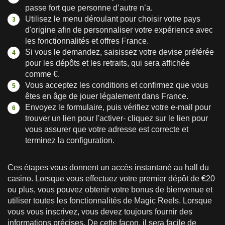
passe fort que personne d’autre n’a.
Utilisez le menu déroulant pour choisir votre pays
d'origine afin de personnaliser votre expérience avec
les fonctionnalités et offres France.
Si vous le demandez, saisissez votre devise préférée
pour les dépôts et les retraits, qui sera affichée
comme €.
Vous acceptez les conditions et confirmez que vous
êtes en âge de jouer légalement dans France.
Envoyez le formulaire, puis vérifiez votre e-mail pour
trouver un lien pour l'activer- cliquez sur le lien pour
vous assurer que votre adresse est correcte et
terminez la configuration.
Ces étapes vous donnent un accès instantané au hall du
casino. Lorsque vous effectuez votre premier dépôt de €20
ou plus, vous pouvez obtenir votre bonus de bienvenue et
utiliser toutes les fonctionnalités de Magic Reels. Lorsque
vous vous inscrivez, vous devez toujours fournir des
informations précises. De cette façon, il sera facile de