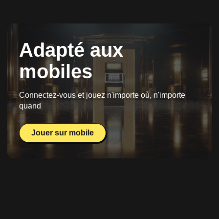
Adapté aux
mobiles
Connectez-vous et jouez n'importe où, n'importe
quand
Jouer sur mobile