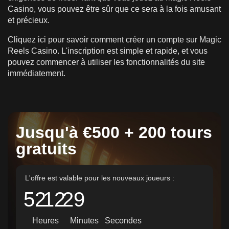
Casino, vous pouvez être sûr que ce sera à la fois amusant
et précieux.
Cliquez ici pour savoir comment créer un compte sur Magic
Reels Casino. L'inscription est simple et rapide, et vous
pouvez commencer à utiliser les fonctionnalités du site
immédiatement.
Jusqu'à €500 + 200 tours
gratuits
L'offre est valable pour les nouveaux joueurs :
52
12
28
Heures
Minutes
Secondes