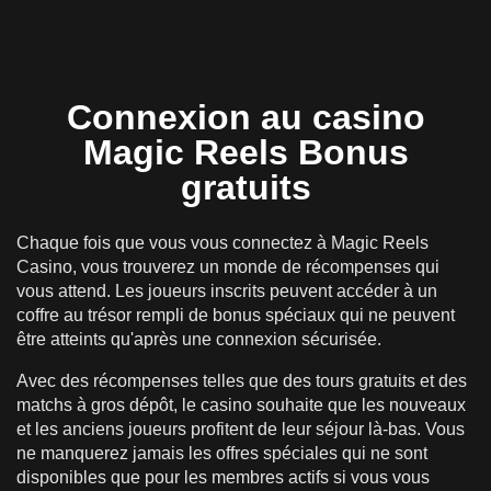
Connexion au casino
Magic Reels Bonus
gratuits
Chaque fois que vous vous connectez à Magic Reels
Casino, vous trouverez un monde de récompenses qui
vous attend. Les joueurs inscrits peuvent accéder à un
coffre au trésor rempli de bonus spéciaux qui ne peuvent
être atteints qu'après une connexion sécurisée.
Avec des récompenses telles que des tours gratuits et des
matchs à gros dépôt, le casino souhaite que les nouveaux
et les anciens joueurs profitent de leur séjour là-bas. Vous
ne manquerez jamais les offres spéciales qui ne sont
disponibles que pour les membres actifs si vous vous