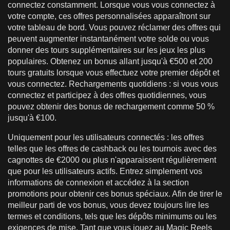
connectez constamment. Lorsque vous vous connectez à
votre compte, ces offres personnalisées apparaîtront sur
votre tableau de bord. Vous pouvez réclamer des offres qui
peuvent augmenter instantanément votre solde ou vous
donner des tours supplémentaires sur les jeux les plus
populaires. Obtenez un bonus allant jusqu'à €500 et 200
tours gratuits lorsque vous effectuez votre premier dépôt et
vous connectez. Rechargements quotidiens : si vous vous
connectez et participez à des offres quotidiennes, vous
pouvez obtenir des bonus de rechargement comme 50 %
jusqu'à €100.
Uniquement pour les utilisateurs connectés : les offres
telles que les offres de cashback ou les tournois avec des
cagnottes de €2000 ou plus n'apparaissent régulièrement
que pour les utilisateurs actifs. Entrez simplement vos
informations de connexion et accédez à la section
promotions pour obtenir ces bonus spéciaux. Afin de tirer le
meilleur parti de vos bonus, vous devez toujours lire les
termes et conditions, tels que les dépôts minimums ou les
exigences de mise. Tant que vous jouez au Magic Reels