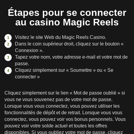
Étapes pour se connecter
au casino Magic Reels
Visitez le site Web du Magic Reels Casino.
Dans le coin supérieur droit, cliquez sur le bouton «
Connexion ».
Tapez votre nom, votre adresse e-mail et votre mot de
passe.
Cliquez simplement sur « Soumettre » ou « Se
connecter »
Cliquez simplement sur le lien « Mot de passe oublié » si
vous ne vous souvenez pas de votre mot de passe.
Lorsque vous vous connectez, vous pouvez utiliser les
fonctionnalités de dépôt et de retrait. Lorsque vous vous
connectez, vous pouvez voir vos bonus personnels. Vous
pouvez voir votre solde actuel et toutes les offres
disponibles. Si vous oubliez votre mot de passe, cliquez