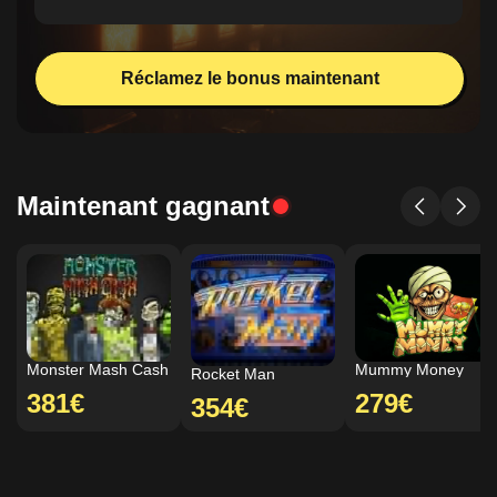
Réclamez le bonus maintenant
Maintenant gagnant
Monster Mash Cash
Mummy Money
Rocket Man
381€
279€
354€