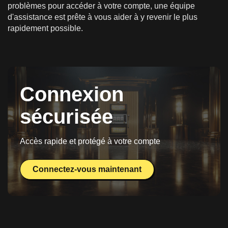
problèmes pour accéder à votre compte, une équipe
d'assistance est prête à vous aider à y revenir le plus
rapidement possible.
Connexion
sécurisée
Accès rapide et protégé à votre compte
Connectez-vous maintenant