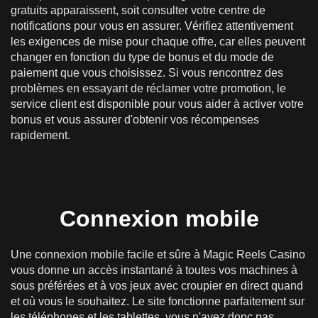
gratuits apparaissent, soit consulter votre centre de
notifications pour vous en assurer. Vérifiez attentivement
les exigences de mise pour chaque offre, car elles peuvent
changer en fonction du type de bonus et du mode de
paiement que vous choisissez. Si vous rencontrez des
problèmes en essayant de réclamer votre promotion, le
service client est disponible pour vous aider à activer votre
bonus et vous assurer d'obtenir vos récompenses
rapidement.
Connexion mobile
Une connexion mobile facile et sûre à Magic Reels Casino
vous donne un accès instantané à toutes vos machines à
sous préférées et à vos jeux avec croupier en direct quand
et où vous le souhaitez. Le site fonctionne parfaitement sur
les téléphones et les tablettes, vous n'avez donc pas