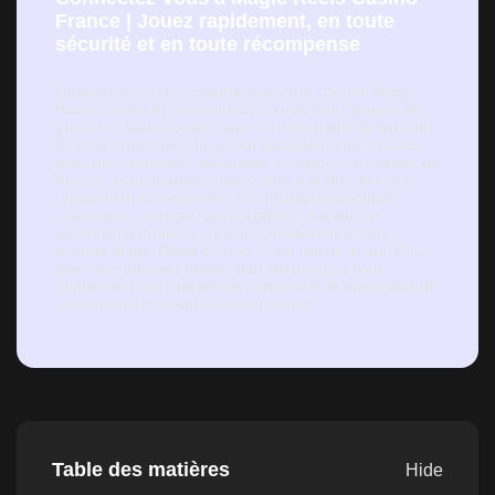
France | Jouez rapidement, en toute
sécurité et en toute récompense
Obtenez un accès instantané à votre compte Magic
Reels Casino et commencez à jouer pour gagner de
gros prix. Vous pouvez jouer à une variété de jeux qui
ne sont disponibles que pour les joueurs de français
avec une connexion sécurisée. Lorsque vous venez de
France, vous pouvez vous joindre à la fête et entrer
rapidement et facilement. En quelques secondes
seulement, vous pouvez accéder à vos jeux et
promotions préférés en vous connectant à votre
compte Magic Reels Casino. C'est rapide et sûr. Pour
que vous puissiez passer plus de temps à vous
amuser et moins de temps à attendre, le processus de
connexion est rendu vraiment simple.
Table des matières
Hide