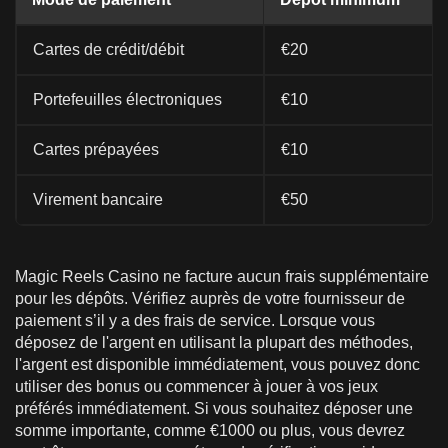
Cartes de crédit/débit
€20
Portefeuilles électroniques
€10
Cartes prépayées
€10
Virement bancaire
€50
Magic Reels Casino ne facture aucun frais supplémentaire
pour les dépôts. Vérifiez auprès de votre fournisseur de
paiement s’il y a des frais de service. Lorsque vous
déposez de l'argent en utilisant la plupart des méthodes,
l'argent est disponible immédiatement, vous pouvez donc
utiliser des bonus ou commencer à jouer à vos jeux
préférés immédiatement. Si vous souhaitez déposer une
somme importante, comme €1000 ou plus, vous devrez