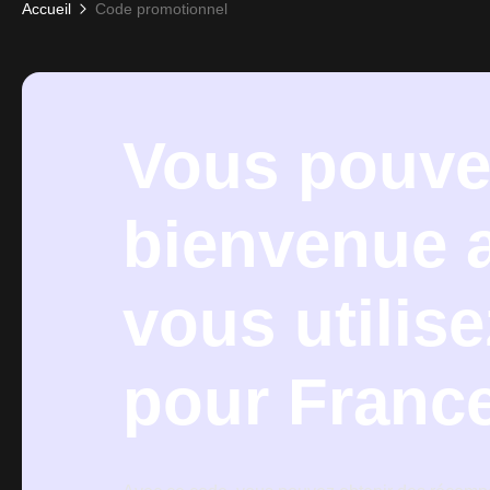
Accueil
Code promotionnel
Vous pouve
bienvenue a
vous utilis
pour Franc