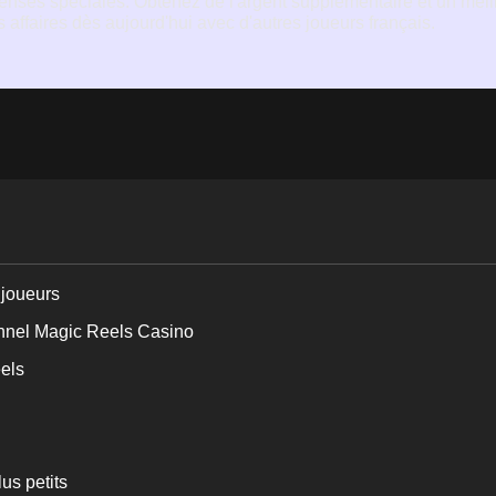
nses spéciales. Obtenez de l'argent supplémentaire et un meil
ffaires dès aujourd'hui avec d'autres joueurs français.
 joueurs
ionnel Magic Reels Casino
els
lus petits