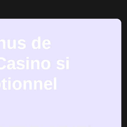
nus de
Casino si
tionnel