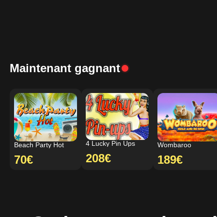
Maintenant gagnant
Butterfly Classic
292€
297€
Wombaroo
189€