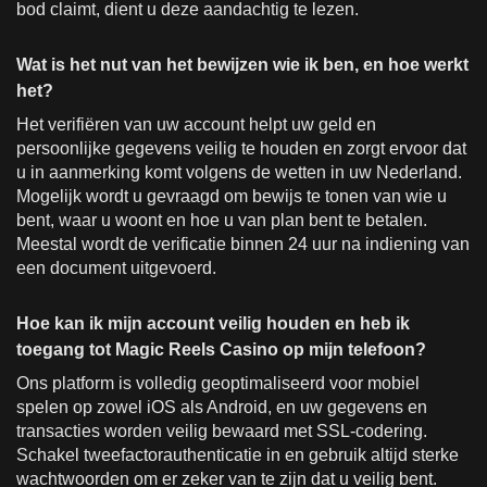
bod claimt, dient u deze aandachtig te lezen.
Wat is het nut van het bewijzen wie ik ben, en hoe werkt
het?
Het verifiëren van uw account helpt uw geld en
persoonlijke gegevens veilig te houden en zorgt ervoor dat
u in aanmerking komt volgens de wetten in uw Nederland.
Mogelijk wordt u gevraagd om bewijs te tonen van wie u
bent, waar u woont en hoe u van plan bent te betalen.
Meestal wordt de verificatie binnen 24 uur na indiening van
een document uitgevoerd.
Hoe kan ik mijn account veilig houden en heb ik
toegang tot Magic Reels Casino op mijn telefoon?
Ons platform is volledig geoptimaliseerd voor mobiel
spelen op zowel iOS als Android, en uw gegevens en
transacties worden veilig bewaard met SSL-codering.
Schakel tweefactorauthenticatie in en gebruik altijd sterke
wachtwoorden om er zeker van te zijn dat u veilig bent.