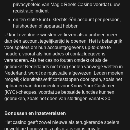
privacybeleid van Magic Reels Casino voordat u uw
registratie indient
en ten slotte kunt u slechts één account per persoon,
huishouden of apparaat hebben
U kunt eventuele winsten verliezen als u probeert meer
dan één account tegelijkertijd te openen. Het is belangrijk
voor spelers om hun accountgegevens up-to-date te
houden, vooral als hun adres of contactgegevens
veranderen. Als het casino fouten ontdekt of als de
gebruiker Nederlands niet mag spelen vanwege wetten in
Nederland, wordt de registratie afgewezen. Leden moeten
mogelijk identiteitsverificatiestappen doorlopen, zoals het
uploaden van documenten voor Know Your Customer
(KYC)-cheques, voordat ze bepaalde functies kunnen
gebruiken, zoals het doen van stortingen vanaf € 20.
Bonussen en inzetvereisten
Het casino geeft zowel nieuwe als terugkerende spelers
geweldige bonussen, zoals gratis spins, royale