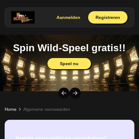
Aanmelden
Registreren
Spin Wild-Speel gratis!!
Speel nu
Home
Algemene voorwaarden
Regels voor veilig en verantwoord