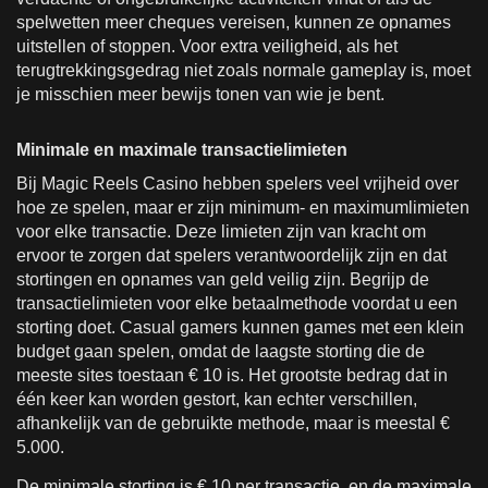
spelwetten meer cheques vereisen, kunnen ze opnames
uitstellen of stoppen. Voor extra veiligheid, als het
terugtrekkingsgedrag niet zoals normale gameplay is, moet
je misschien meer bewijs tonen van wie je bent.
Minimale en maximale transactielimieten
Bij Magic Reels Casino hebben spelers veel vrijheid over
hoe ze spelen, maar er zijn minimum- en maximumlimieten
voor elke transactie. Deze limieten zijn van kracht om
ervoor te zorgen dat spelers verantwoordelijk zijn en dat
stortingen en opnames van geld veilig zijn. Begrijp de
transactielimieten voor elke betaalmethode voordat u een
storting doet. Casual gamers kunnen games met een klein
budget gaan spelen, omdat de laagste storting die de
meeste sites toestaan € 10 is. Het grootste bedrag dat in
één keer kan worden gestort, kan echter verschillen,
afhankelijk van de gebruikte methode, maar is meestal €
5.000.
De minimale storting is € 10 per transactie, en de maximale