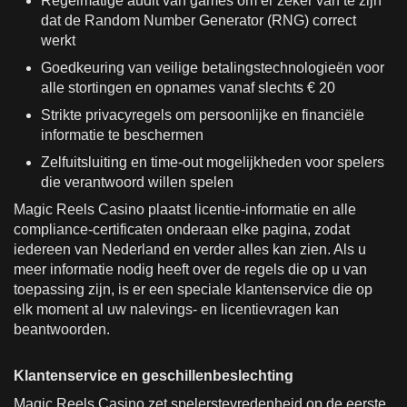
Regelmatige audit van games om er zeker van te zijn
dat de Random Number Generator (RNG) correct
werkt
Goedkeuring van veilige betalingstechnologieën voor
alle stortingen en opnames vanaf slechts € 20
Strikte privacyregels om persoonlijke en financiële
informatie te beschermen
Zelfuitsluiting en time-out mogelijkheden voor spelers
die verantwoord willen spelen
Magic Reels Casino plaatst licentie-informatie en alle
compliance-certificaten onderaan elke pagina, zodat
iedereen van Nederland en verder alles kan zien. Als u
meer informatie nodig heeft over de regels die op u van
toepassing zijn, is er een speciale klantenservice die op
elk moment al uw nalevings- en licentievragen kan
beantwoorden.
Klantenservice en geschillenbeslechting
Magic Reels Casino zet spelerstevredenheid op de eerste