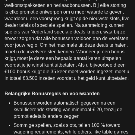
welkomstpakketten en herlaadbonussen. Bij elke storting
is elke promotie ontworpen om u meer waarde te geven,
waardoor u een voorsprong krijgt op de nieuwste slots, live
dealer tafels of speciale spellen. Na aanmelding kunnen
spelers van Nederland speciale deals krijgen, waarbij ze
ervoor zorgen dat alle bonussen voldoen aan de vereisten
voor jouw regio. Om het maximale uit deze deals te halen,
moet u de inzetvereisten kennen. Wanneer je een bonus
krijgt, moet je deze een bepaald aantal keren uitspelen
voordat je je winst kunt uitbetalen. Als u bijvoorbeeld een
€100-bonus krijgt die 35 keer moet worden ingezet, moet u
in totaal €3.500 inzetten voordat u het geld kunt uitbetalen.
Belangrijke Bonusregels en-voorwaarden
Bonussen worden automatisch gegeven na een
kwalificerende storting van minimaal € 20, tenzij de
promotiedetails anders zeggen
Sommige spellen, zoals slots, tellen 100 % toward
wagering requirements, while others, like table games