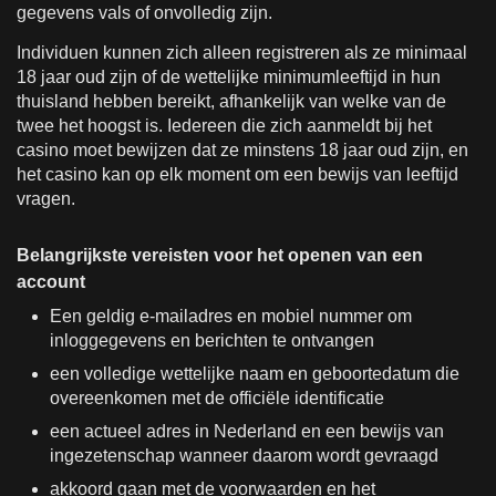
gegevens vals of onvolledig zijn.
Individuen kunnen zich alleen registreren als ze minimaal
18 jaar oud zijn of de wettelijke minimumleeftijd in hun
thuisland hebben bereikt, afhankelijk van welke van de
twee het hoogst is. Iedereen die zich aanmeldt bij het
casino moet bewijzen dat ze minstens 18 jaar oud zijn, en
het casino kan op elk moment om een bewijs van leeftijd
vragen.
Belangrijkste vereisten voor het openen van een
account
Een geldig e-mailadres en mobiel nummer om
inloggegevens en berichten te ontvangen
een volledige wettelijke naam en geboortedatum die
overeenkomen met de officiële identificatie
een actueel adres in Nederland en een bewijs van
ingezetenschap wanneer daarom wordt gevraagd
akkoord gaan met de voorwaarden en het