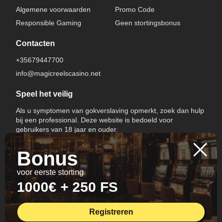
Algemene voorwaarden
Promo Code
Responsible Gaming
Geen stortingsbonus
Contacten
+35679447700
info@magicreelscasino.net
Speel het veilig
Als u symptomen van gokverslaving opmerkt, zoek dan hulp
bij een professional. Deze website is bedoeld voor
gebruikers van 18 jaar en ouder.
Bonus
voor eerste storting
1000€ + 250 FS
Switch Language
Registreren